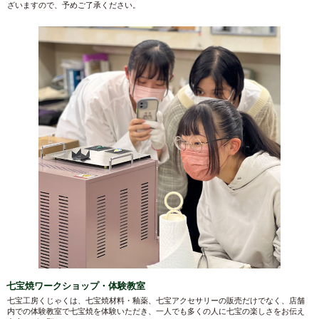
ざいますので、予めご了承ください。
七宝焼ワークショップ・体験教室
七宝工房くじゃくは、七宝焼材料・釉薬、七宝アクセサリーの販売だけでなく、店舗
内での体験教室で七宝焼を体験いただき、一人でも多くの人に七宝の楽しさをお伝え